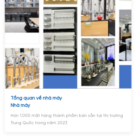
Tổng quan về nhà máy
Nhà máy
Hơn 1.000 mặt hàng thành phẩm bán sẵn tại thị trường
Trung Quốc trong năm 2023