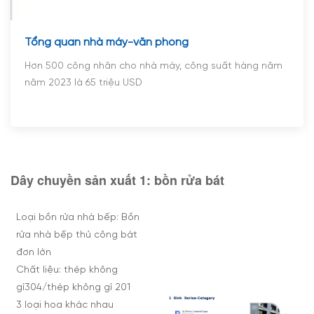
Tổng quan nhà máy-văn phòng
Hơn 500 công nhân cho nhà máy, công suất hàng năm
năm 2023 là 65 triệu USD
Dây chuyền sản xuất 1: bồn rửa bát
Loại bồn rửa nhà bếp: Bồn
rửa nhà bếp thủ công bát
đơn lớn
Chất liệu: thép không
gỉ304/thép không gỉ 201
3 loại hoa khác nhau